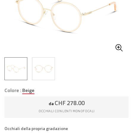
Colore :
Beige
CHF 278.00
da
OCCHIALI CON LENTI MONOFOCALI
Occhiali della propria gradazione