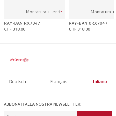
Montatura + lenti
*
Montatura + 
RAY-BAN RX7047
RAY-BAN 0RX7047
CHF 318.00
CHF 318.00
Deutsch
Français
Italiano
ABBONATI ALLA NOSTRA NEWSLETTER: