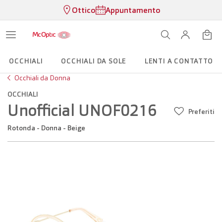
Ottico
Appuntamento
OCCHIALI
OCCHIALI DA SOLE
LENTI A CONTATTO
Occhiali da Donna
OCCHIALI
Unofficial UNOF0216
Preferiti
Rotonda - Donna - Beige