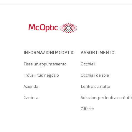
INFORMAZIONI MCOPTIC
ASSORTIMENTO
Fissa un appuntamento
Occhiali
Trova il tuo negozio
Occhiali da sole
Azienda
Lenti a contatto
Carriera
Soluzioni per lenti a contatt
Offerte