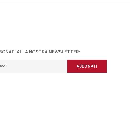
BONATI ALLA NOSTRA NEWSLETTER:
mail
ABBONATI