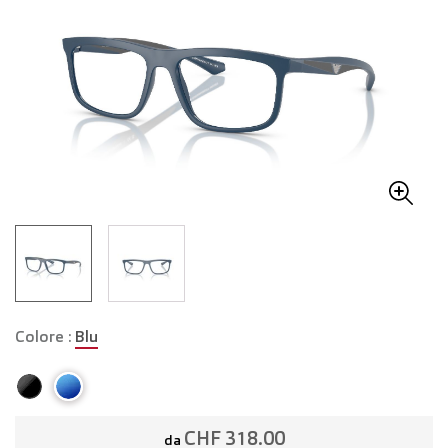
Colore :
Blu
CHF 318.00
da