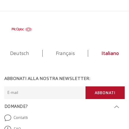
Deutsch
Français
Italiano
ABBONATI ALLA NOSTRA NEWSLETTER:
E-mail
ABBONATI
DOMANDE?
Contatti