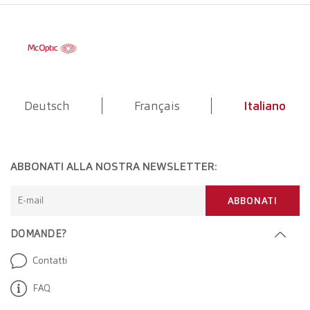
Deutsch
Français
Italiano
ABBONATI ALLA NOSTRA NEWSLETTER:
E-mail
ABBONATI
DOMANDE?
Contatti
FAQ