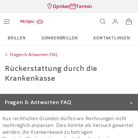
Optiker
Termin
BRILLEN
SONNENBRILLEN
KONTAKTLINSEN
Fragen & Antworten FAQ
Rückerstattung durch die
Krankenkasse
Fragen & Antworten FAQ
Aus rechtlichen Gründen dürfen wir Rechnungen nicht
Lieferfrist
nachträglich anpassen. Dies könnte als Versuch gewertet
werden, die Krankenkasse zu betrügen.
LensClub